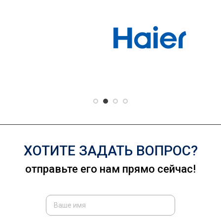
ХОТИТЕ ЗАДАТЬ ВОПРОС?
отправьте его нам прямо сейчас!