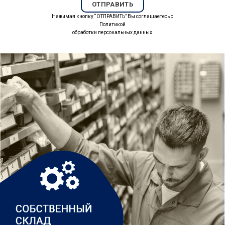
Нажимая кнопку “ОТПРАВИТЬ” Вы соглашаетесь с
Политикой
обработки персональных данных