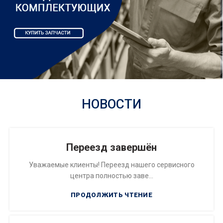
НОВОСТИ
Переезд завершён
Уважаемые клиенты! Переезд нашего сервисного
центра полностью заве...
ПРОДОЛЖИТЬ ЧТЕНИЕ