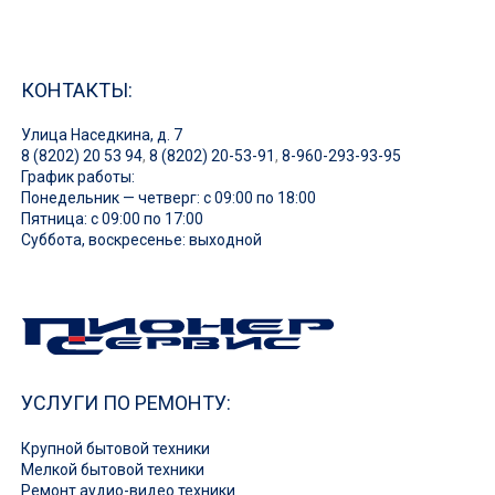
КОНТАКТЫ:
Улица Наседкина, д. 7
8 (8202) 20 53 94
,
8 (8202) 20-53-91
,
8-960-293-93-95
График работы:
Понедельник — четверг: с 09:00 по 18:00
Пятница: с 09:00 по 17:00
Суббота, воскресенье: выходной
УСЛУГИ ПО РЕМОНТУ:
Крупной бытовой техники
Мелкой бытовой техники
Ремонт аудио-видео техники