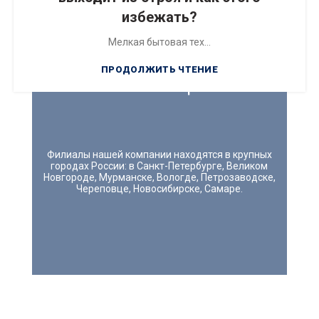
избежать?
Мелкая бытовая тех...
ПРОДОЛЖИТЬ ЧТЕНИЕ
СЕРВИСНЫЕ ЦЕНТРЫ
Филиалы нашей компании находятся в крупных
городах России: в Санкт-Петербурге, Великом
Новгороде, Мурманске, Вологде, Петрозаводске,
Череповце, Новосибирске, Самаре.