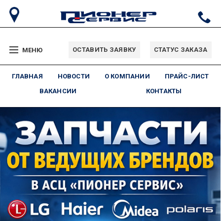
ОСТАВИТЬ ЗАЯВКУ
СТАТУС ЗАКАЗА
МЕНЮ
ГЛАВНАЯ
НОВОСТИ
О КОМПАНИИ
ПРАЙС-ЛИСТ
ВАКАНСИИ
КОНТАКТЫ