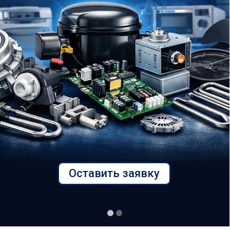
Оставить заявку