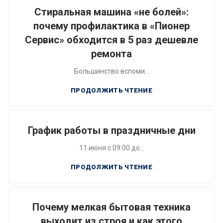
Стиральная машина «не болей»:
почему профилактика в «Пионер
Сервис» обходится в 5 раз дешевле
ремонта
Большинство вспоми...
ПРОДОЛЖИТЬ ЧТЕНИЕ
График работы в праздничные дни
11 июня с 09:00 до...
ПРОДОЛЖИТЬ ЧТЕНИЕ
Почему мелкая бытовая техника
выходит из строя и как этого