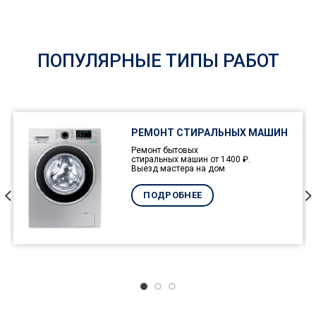
ПОПУЛЯРНЫЕ ТИПЫ РАБОТ
РЕМОНТ СТИРАЛЬНЫХ МАШИН
Ремонт бытовых
стиральных машин от 1400 ₽.
Выезд мастера на дом
ПОДРОБНЕЕ