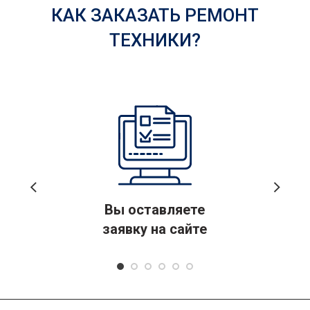
КАК ЗАКАЗАТЬ РЕМОНТ
ТЕХНИКИ?
Вы оставляете
заявку на сайте