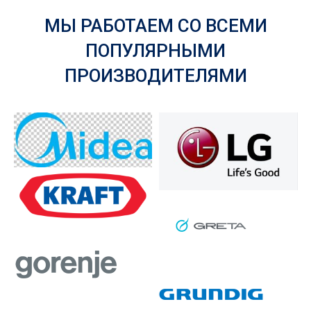
МЫ РАБОТАЕМ СО ВСЕМИ
ПОПУЛЯРНЫМИ
ПРОИЗВОДИТЕЛЯМИ