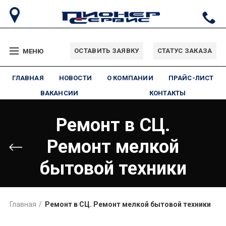
ОСТАВИТЬ ЗАЯВКУ
СТАТУС ЗАКАЗА
МЕНЮ
ГЛАВНАЯ
НОВОСТИ
О КОМПАНИИ
ПРАЙС-ЛИСТ
ВАКАНСИИ
КОНТАКТЫ
Ремонт в СЦ.
Ремонт мелкой
бытовой техники
Главная
Ремонт в СЦ. Ремонт мелкой бытовой техники