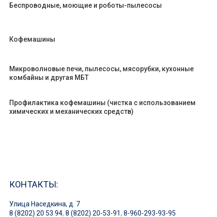
Беспроводные, моющие и роботы-пылесосы
Кофемашины
Микроволновые печи, пылесосы, мясорубки, кухонные
комбайны и другая МБТ
Профилактика кофемашины (чистка с использованием
химических и механических средств)
КОНТАКТЫ:
Улица Наседкина, д. 7
8 (8202) 20 53 94
,
8 (8202) 20-53-91
,
8-960-293-93-95