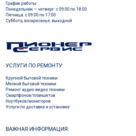
График работы:
Понедельник — четверг: с 09:00 по 18:00
Пятница: с 09:00 по 17:00
Суббота, воскресенье: выходной
УСЛУГИ ПО РЕМОНТУ:
Крупной бытовой техники
Мелкой бытовой техники
Ремонт аудио-видео техники
Смартфонов/планшетов
Ноутбуков/мониторов
Услуги по доставке и установке
ВАЖНАЯ ИНФОРМАЦИЯ: