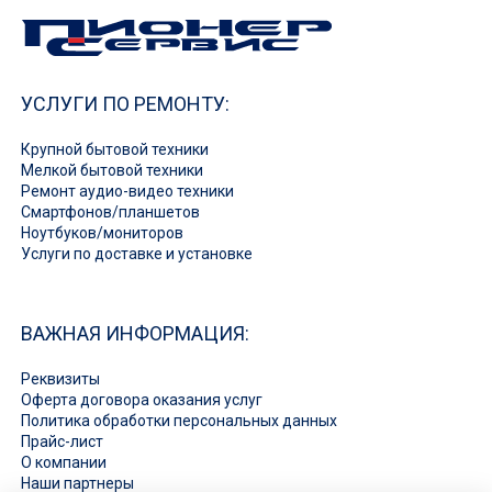
УСЛУГИ ПО РЕМОНТУ:
Крупной бытовой техники
Мелкой бытовой техники
Ремонт аудио-видео техники
Смартфонов/планшетов
Ноутбуков/мониторов
Услуги по доставке и установке
ВАЖНАЯ ИНФОРМАЦИЯ:
Реквизиты
Оферта договора оказания услуг
Политика обработки персональных данных
Прайс-лист
О компании
Наши партнеры