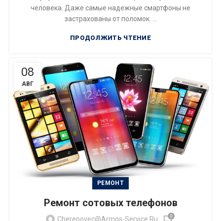
человека. Даже самые надежные смартфоны не
застрахованы от поломок. ...
ПРОДОЛЖИТЬ ЧТЕНИЕ
08
АВГ
РЕМОНТ
Ремонт сотовых телефонов
0
Cherepovec@armos-Service.ru