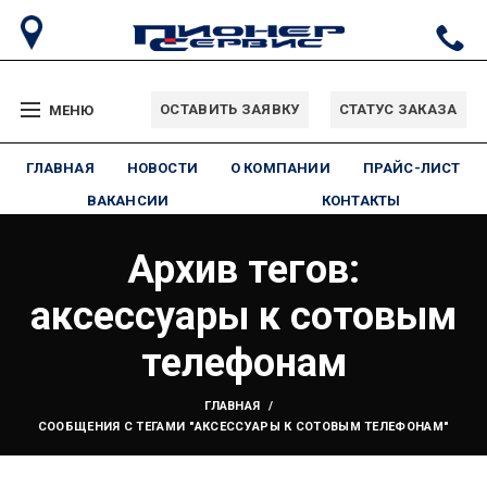
ОСТАВИТЬ ЗАЯВКУ
СТАТУС ЗАКАЗА
МЕНЮ
ГЛАВНАЯ
НОВОСТИ
О КОМПАНИИ
ПРАЙС-ЛИСТ
ВАКАНСИИ
КОНТАКТЫ
Архив тегов:
аксессуары к сотовым
телефонам
ГЛАВНАЯ
СООБЩЕНИЯ С ТЕГАМИ "АКСЕССУАРЫ К СОТОВЫМ ТЕЛЕФОНАМ"