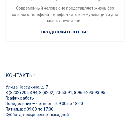
Современный человек не представляет жизнь без
сотового телефона. Телефон - это коммуникация и для
многих незамени...
ПРОДОЛЖИТЬ ЧТЕНИЕ
КОНТАКТЫ:
Улица Наседкина, д. 7
8 (8202) 20 53 94
,
8 (8202) 20-53-91
,
8-960-293-93-95
График работы:
Понедельник — четверг: с 09:00 по 18:00
Пятница: с 09:00 по 17:00
Суббота, воскресенье: выходной