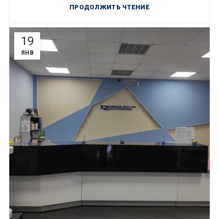
ПРОДОЛЖИТЬ ЧТЕНИЕ
19
ЯНВ