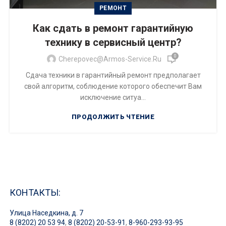
РЕМОНТ
Как сдать в ремонт гарантийную
технику в сервисный центр?
0
Cherepovec@armos-Service.ru
Сдача техники в гарантийный ремонт предполагает
свой алгоритм, соблюдение которого обеспечит Вам
исключение ситуа...
ПРОДОЛЖИТЬ ЧТЕНИЕ
КОНТАКТЫ:
Улица Наседкина, д. 7
8 (8202) 20 53 94
,
8 (8202) 20-53-91
,
8-960-293-93-95