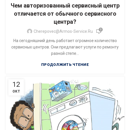
Чем авторизованный сервисный центр
отличается от обычного сервисного
центра?
0
Cherepovec@armos-Service.ru
На сегодняшний день работает огромное количество
сервисных центров. Они предлагают услуги по ремонту
разной степе...
ПРОДОЛЖИТЬ ЧТЕНИЕ
12
ОКТ