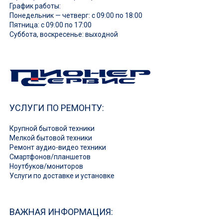
График работы:
Понедельник — четверг: с 09:00 по 18:00
Пятница: с 09:00 по 17:00
Суббота, воскресенье: выходной
УСЛУГИ ПО РЕМОНТУ:
Крупной бытовой техники
Мелкой бытовой техники
Ремонт аудио-видео техники
Смартфонов/планшетов
Ноутбуков/мониторов
Услуги по доставке и установке
ВАЖНАЯ ИНФОРМАЦИЯ: