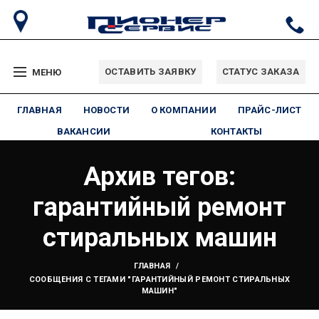
ОСТАВИТЬ ЗАЯВКУ
СТАТУС ЗАКАЗА
МЕНЮ
ГЛАВНАЯ
НОВОСТИ
О КОМПАНИИ
ПРАЙС-ЛИСТ
ВАКАНСИИ
КОНТАКТЫ
Архив тегов:
гарантийный ремонт
стиральных машин
ГЛАВНАЯ
СООБЩЕНИЯ С ТЕГАМИ "ГАРАНТИЙНЫЙ РЕМОНТ СТИРАЛЬНЫХ
МАШИН"