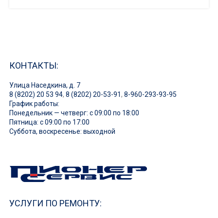
КОНТАКТЫ:
Улица Наседкина, д. 7
8 (8202) 20 53 94
,
8 (8202) 20-53-91
,
8-960-293-93-95
График работы:
Понедельник — четверг: с 09:00 по 18:00
Пятница: с 09:00 по 17:00
Суббота, воскресенье: выходной
УСЛУГИ ПО РЕМОНТУ: