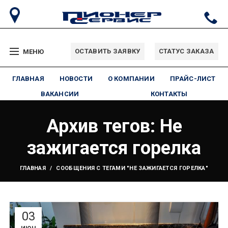
ОСТАВИТЬ ЗАЯВКУ
СТАТУС ЗАКАЗА
МЕНЮ
ГЛАВНАЯ
НОВОСТИ
О КОМПАНИИ
ПРАЙС-ЛИСТ
ВАКАНСИИ
КОНТАКТЫ
Архив тегов: Не
зажигается горелка
ГЛАВНАЯ
СООБЩЕНИЯ С ТЕГАМИ "НЕ ЗАЖИГАЕТСЯ ГОРЕЛКА"
03