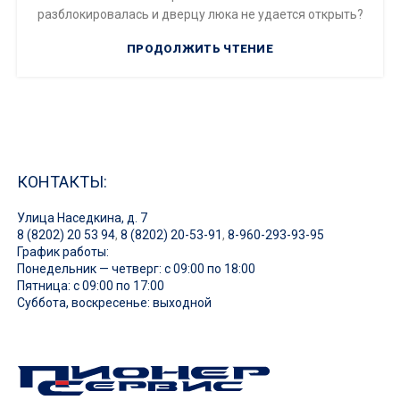
разблокировалась и дверцу люка не удается открыть?
ПРОДОЛЖИТЬ ЧТЕНИЕ
КОНТАКТЫ:
Улица Наседкина, д. 7
8 (8202) 20 53 94
,
8 (8202) 20-53-91
,
8-960-293-93-95
График работы:
Понедельник — четверг: с 09:00 по 18:00
Пятница: с 09:00 по 17:00
Суббота, воскресенье: выходной