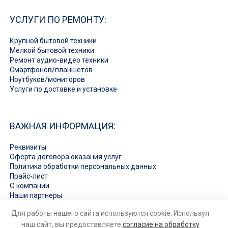
УСЛУГИ ПО РЕМОНТУ:
Крупной бытовой техники
Мелкой бытовой техники
Ремонт аудио-видео техники
Смартфонов/планшетов
Ноутбуков/мониторов
Услуги по доставке и установке
ВАЖНАЯ ИНФОРМАЦИЯ:
Реквизиты
Оферта договора оказания услуг
Политика обработки персональных данных
Прайс-лист
О компании
Наши партнеры
Вакансии
Для работы нашего сайта используются cookie. Используя
Ответы на вопросы
наш сайт, вы предоставляете
согласие на обработку