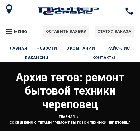
ОСТАВИТЬ ЗАЯВКУ
СТАТУС ЗАКАЗА
МЕНЮ
ГЛАВНАЯ
НОВОСТИ
О КОМПАНИИ
ПРАЙС-ЛИСТ
ВАКАНСИИ
КОНТАКТЫ
Архив тегов: ремонт
бытовой техники
череповец
ГЛАВНАЯ
СООБЩЕНИЯ С ТЕГАМИ "РЕМОНТ БЫТОВОЙ ТЕХНИКИ ЧЕРЕПОВЕЦ"