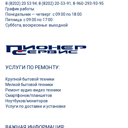
8 (8202) 20 53 94
,
8 (8202) 20-53-91
,
8-960-293-93-95
График работы:
Понедельник — четверг: с 09:00 по 18:00
Пятница: с 09:00 по 17:00
Суббота, воскресенье: выходной
УСЛУГИ ПО РЕМОНТУ:
Крупной бытовой техники
Мелкой бытовой техники
Ремонт аудио-видео техники
Смартфонов/планшетов
Ноутбуков/мониторов
Услуги по доставке и установке
ВАЖНАЯ ИНФОРМАЦИЯ: