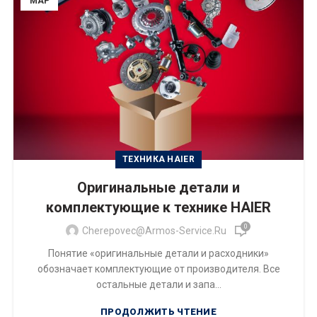
МАР
ТЕХНИКА HAIER
Оригинальные детали и
комплектующие к технике HAIER
0
Cherepovec@armos-Service.ru
Понятие «оригинальные детали и расходники»
обозначает комплектующие от производителя. Все
остальные детали и запа...
ПРОДОЛЖИТЬ ЧТЕНИЕ