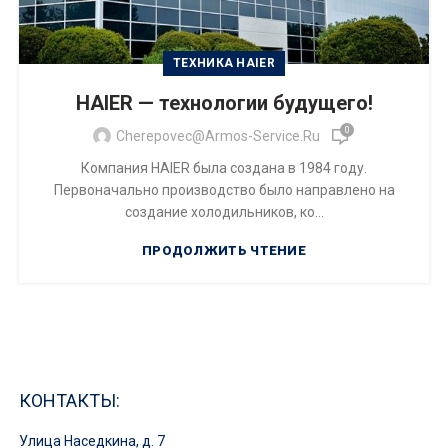
ТЕХНИКА HAIER
HAIER — технологии будущего!
0
Cherepovec@armos-Service.ru
Компания HAIER была создана в 1984 году.
Первоначально производство было направлено на
создание холодильников, ко...
ПРОДОЛЖИТЬ ЧТЕНИЕ
КОНТАКТЫ:
Улица Наседкина, д. 7