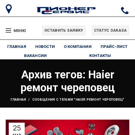
ОСТАВИТЬ ЗАЯВКУ
СТАТУС ЗАКАЗА
МЕНЮ
ГЛАВНАЯ
НОВОСТИ
О КОМПАНИИ
ПРАЙС-ЛИСТ
ВАКАНСИИ
КОНТАКТЫ
Архив тегов: Haier
ремонт череповец
ГЛАВНАЯ
СООБЩЕНИЯ С ТЕГАМИ "HAIER РЕМОНТ ЧЕРЕПОВЕЦ"
25