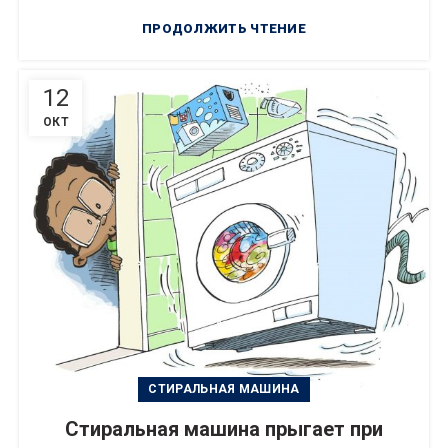
ПРОДОЛЖИТЬ ЧТЕНИЕ
12
ОКТ
СТИРАЛЬНАЯ МАШИНА
Стиральная машина прыгает при