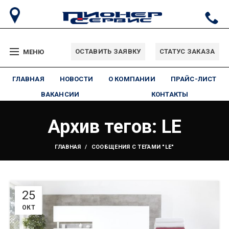
ОСТАВИТЬ ЗАЯВКУ
СТАТУС ЗАКАЗА
МЕНЮ
ГЛАВНАЯ
НОВОСТИ
О КОМПАНИИ
ПРАЙС-ЛИСТ
ВАКАНСИИ
КОНТАКТЫ
Архив тегов: LE
ГЛАВНАЯ
СООБЩЕНИЯ С ТЕГАМИ "LE"
25
ОКТ