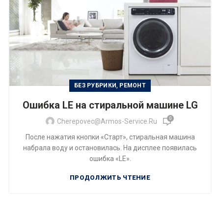
,
БЕЗ РУБРИКИ
РЕМОНТ
Ошибка LE на стиральной машине LG
0
Cherepovec@armos-Service.ru
После нажатия кнопки «Старт», стиральная машина
набрала воду и остановилась. На дисплее появилась
ошибка «LE».
ПРОДОЛЖИТЬ ЧТЕНИЕ