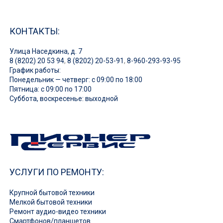
КОНТАКТЫ:
Улица Наседкина, д. 7
8 (8202) 20 53 94
,
8 (8202) 20-53-91
,
8-960-293-93-95
График работы:
Понедельник — четверг: с 09:00 по 18:00
Пятница: с 09:00 по 17:00
Суббота, воскресенье: выходной
УСЛУГИ ПО РЕМОНТУ:
Крупной бытовой техники
Мелкой бытовой техники
Ремонт аудио-видео техники
Смартфонов/планшетов