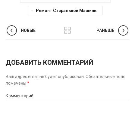
Ремонт Стиральной Машины
НОВЫЕ
РАНЬШЕ
ДОБАВИТЬ КОММЕНТАРИЙ
Ваш адрес email не будет опубликован.
Обязательные поля
*
помечены
Комментарий