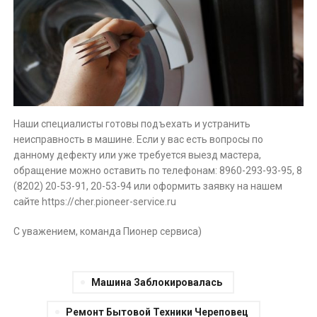
Наши специалисты готовы подъехать и устранить
неисправность в машине. Если у вас есть вопросы по
данному дефекту или уже требуется выезд мастера,
обращение можно оставить по телефонам: 8960-293-93-95, 8
(8202) 20-53-91, 20-53-94 или оформить заявку на нашем
сайте https://cher.pioneer-service.ru
С уважением, команда Пионер сервиса)
Машина Заблокировалась
Ремонт Бытовой Техники Череповец