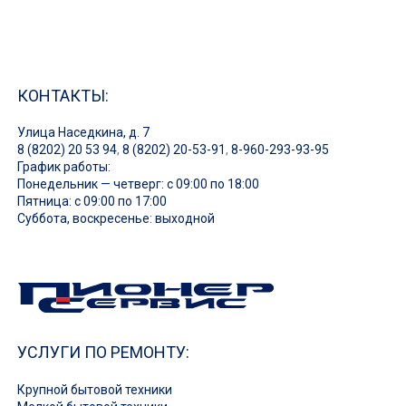
КОНТАКТЫ:
Улица Наседкина, д. 7
8 (8202) 20 53 94
,
8 (8202) 20-53-91
,
8-960-293-93-95
График работы:
Понедельник — четверг: с 09:00 по 18:00
Пятница: с 09:00 по 17:00
Суббота, воскресенье: выходной
УСЛУГИ ПО РЕМОНТУ:
Крупной бытовой техники