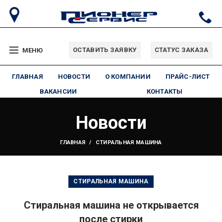
ОСТАВИТЬ ЗАЯВКУ
СТАТУС ЗАКАЗА
МЕНЮ
ГЛАВНАЯ
НОВОСТИ
О КОМПАНИИ
ПРАЙС-ЛИСТ
ВАКАНСИИ
КОНТАКТЫ
Новости
ГЛАВНАЯ
СТИРАЛЬНАЯ МАШИНА
СТИРАЛЬНАЯ МАШИНА
Стиральная машина не открывается
после стирки