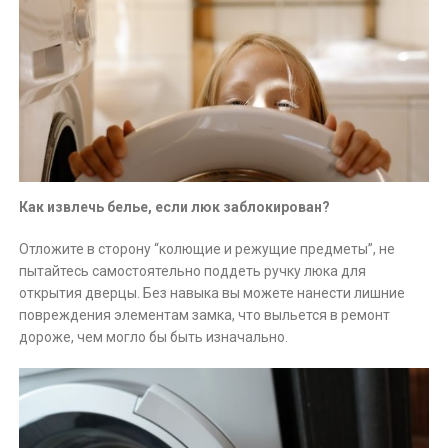
Как извлечь белье, если люк заблокирован?
Отложите в сторону “колющие и режущие предметы”, не
пытайтесь самостоятельно поддеть ручку люка для
открытия дверцы. Без навыка вы можете нанести лишние
повреждения элементам замка, что выльется в ремонт
дороже, чем могло бы быть изначально.