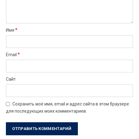
*
Имя
*
Email
Сайт
Сохранить моё имя, email и адрес сайта в этом браузере
для последующих моих комментариев.