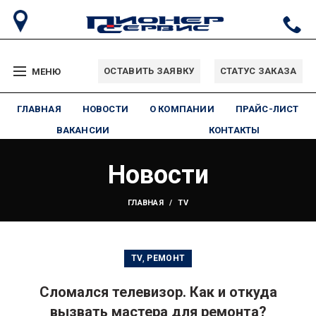
ОСТАВИТЬ ЗАЯВКУ
СТАТУС ЗАКАЗА
МЕНЮ
ГЛАВНАЯ
НОВОСТИ
О КОМПАНИИ
ПРАЙС-ЛИСТ
ВАКАНСИИ
КОНТАКТЫ
Новости
ГЛАВНАЯ
TV
,
TV
РЕМОНТ
Сломался телевизор. Как и откуда
вызвать мастера для ремонта?