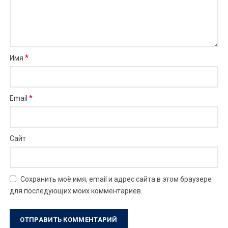
*
Имя
*
Email
Сайт
Сохранить моё имя, email и адрес сайта в этом браузере
для последующих моих комментариев.