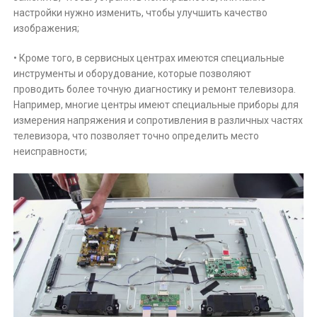
настройки нужно изменить, чтобы улучшить качество
изображения;
• Кроме того, в сервисных центрах имеются специальные
инструменты и оборудование, которые позволяют
проводить более точную диагностику и ремонт телевизора.
Например, многие центры имеют специальные приборы для
измерения напряжения и сопротивления в различных частях
телевизора, что позволяет точно определить место
неисправности;