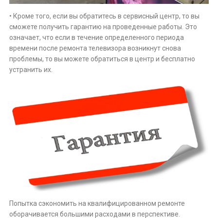
• Кроме того, если вы обратитесь в сервисный центр, то вы
сможете получить гарантию на проведенные работы. Это
означает, что если в течение определенного периода
времени после ремонта телевизора возникнут снова
проблемы, то вы можете обратиться в центр и бесплатно
устранить их.
Попытка сэкономить на квалифицированном ремонте
оборачивается большими расходами в перспективе.