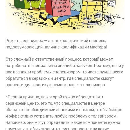
Ремонт телевизора — это технологический процесс,
подразумевающий наличие квалификации мастера!
Это сложный и ответственный процесс, который может
потребовать специальных знаний и навыков. Поэтому, если у
вас возникли проблемы с телевизором, то часто лучше всего
обратиться в сервисный центр, где специалисты смогут
провести диагностику и ремонт вашего телевизора.
• Первая причина, по которой нужно обращаться в
сервисный центр, это то, что специалисты в центре
обладают необходимыми знаниями и опытом, чтобы быстро
и эффективно устранить любую проблему с телевизором.
Например, они могут определить, какие компоненты нужно
заменить, чтобы устранить неисправность, или какие