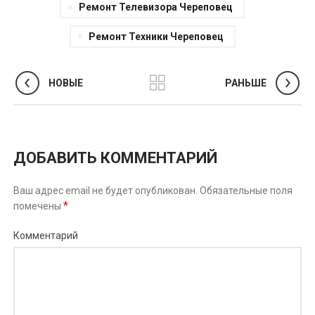
Ремонт Телевизора Череповец
Ремонт Техники Череповец
НОВЫЕ
РАНЬШЕ
ДОБАВИТЬ КОММЕНТАРИЙ
Ваш адрес email не будет опубликован.
Обязательные поля
*
помечены
Комментарий