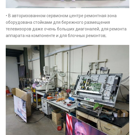
• В авторизованном сервисном центре ремонтная зона
оборудована стойками для бережного размещения
телевизоров даже очень больших диагоналей, для ремонта
аппарата на компоненте и для блочных ремонтов;