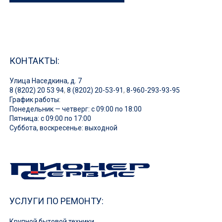
КОНТАКТЫ:
Улица Наседкина, д. 7
8 (8202) 20 53 94
,
8 (8202) 20-53-91
,
8-960-293-93-95
График работы:
Понедельник — четверг: с 09:00 по 18:00
Пятница: с 09:00 по 17:00
Суббота, воскресенье: выходной
УСЛУГИ ПО РЕМОНТУ:
Крупной бытовой техники