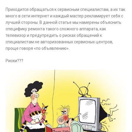
Приходится обращаться к сервисным специалистам, а их так
много в сети интернет и каждый мастер рекламирует себя с
лучшей стороны. В данной статье мы намерены объяснить
специфику ремонта такого сложного аппарата, как
телевизор и предупредить о рисках обращений к
специалистам не авторизованных сервисных центров,
проще говоря «по объявлению».
Риски???