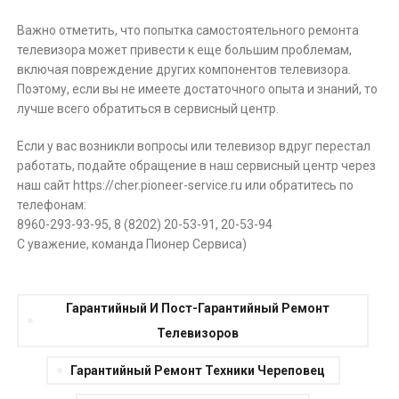
Важно отметить, что попытка самостоятельного ремонта
телевизора может привести к еще большим проблемам,
включая повреждение других компонентов телевизора.
Поэтому, если вы не имеете достаточного опыта и знаний, то
лучше всего обратиться в сервисный центр.
Если у вас возникли вопросы или телевизор вдруг перестал
работать, подайте обращение в наш сервисный центр через
наш сайт https://cher.pioneer-service.ru или обратитесь по
телефонам:
8960-293-93-95, 8 (8202) 20-53-91, 20-53-94
С уважение, команда Пионер Сервиса)
Гарантийный И Пост-Гарантийный Ремонт
Телевизоров
Гарантийный Ремонт Техники Череповец