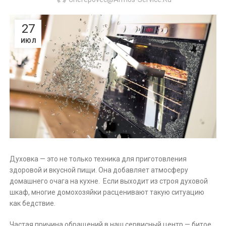
27
ИЮЛ
Духовка — это не только техника для приготовления
здоровой и вкусной пищи. Она добавляет атмосферу
домашнего очага на кухне. Если выходит из строя духовой
шкаф, многие домохозяйки расценивают такую ситуацию
как бедствие.
Частая причина обращений в наш сервисный центр — битое