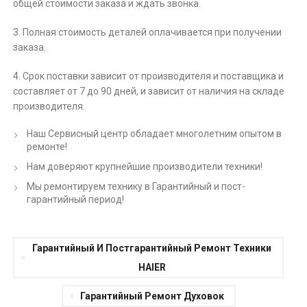
общей стоимости заказа и ждать звонка.
3. Полная стоимость деталей оплачивается при получении
заказа.
4. Срок поставки зависит от производителя и поставщика и
составляет от 7 до 90 дней, и зависит от наличия на складе
производителя.
Наш Сервисный центр обладает многолетним опытом в
ремонте!
Нам доверяют крупнейшие производители техники!
Мы ремонтируем технику в Гарантийный и пост-
гарантийный период!
Гарантийный И Постгарантийный Ремонт Техники
HAIER
Гарантийный Ремонт Духовок