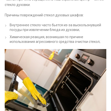
стекло духовки.
Причины повреждений стекол духовых шкафов:
Внутреннее стекло часто бьется из-за выскользнувшей
посуды при извлечении блюда из духовки;
Химическая реакция, возникшая по причине
использования агрессивного средства очистки стекол;