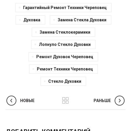
Гарантийный Ремонт Техники Череповец
Духовка
Замена Стекла Духовки
Замена Стеклокерамики
Лопнуло Стекло Духовки
Ремонт Духовок Череповец
Ремонт Техники Череповец
Стекло Духовки
НОВЫЕ
РАНЬШЕ