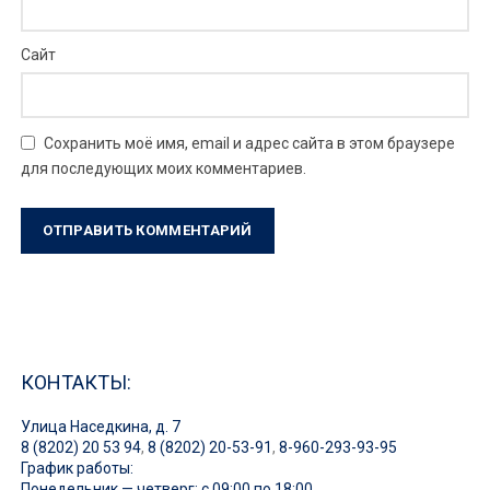
Сайт
Сохранить моё имя, email и адрес сайта в этом браузере
для последующих моих комментариев.
КОНТАКТЫ:
Улица Наседкина, д. 7
8 (8202) 20 53 94
,
8 (8202) 20-53-91
,
8-960-293-93-95
График работы:
Понедельник — четверг: с 09:00 по 18:00