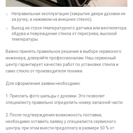
Неправильная эксплуатация (закрытие двери духовки не
за ручку, а нажимом на внешнее стекло);
Выход из строя температурного датчика или вентилятора
обдува и повреждение стекла от перегрева, высокой
температуры.
Важно принять правильное решение в выборе сервисного
инженера, доверяйте профессионалам. Наш сервисный
центр гарантирует качество работ по установке стекла и
само стекло от производителя техники.
Для оформления заявки необходимо:
1. Прислать фото шильды с духовки. Это позволит
специалисту правильно определить номер запасной части.
2. После подтверждения возможность поставки,
необходимо оставить заявку у специалиста сервисного
центра, при этом внести предоплату в размере 50 % от