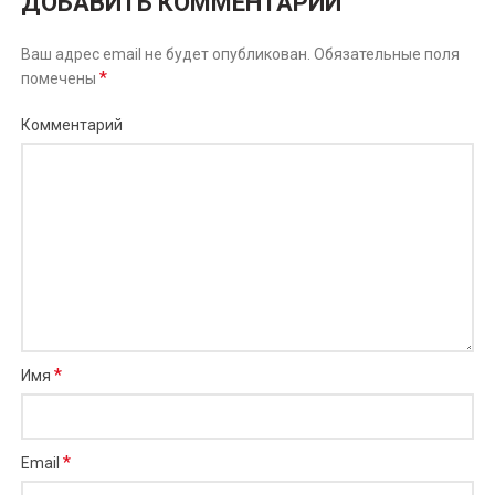
ДОБАВИТЬ КОММЕНТАРИЙ
Ваш адрес email не будет опубликован.
Обязательные поля
*
помечены
Комментарий
*
Имя
*
Email