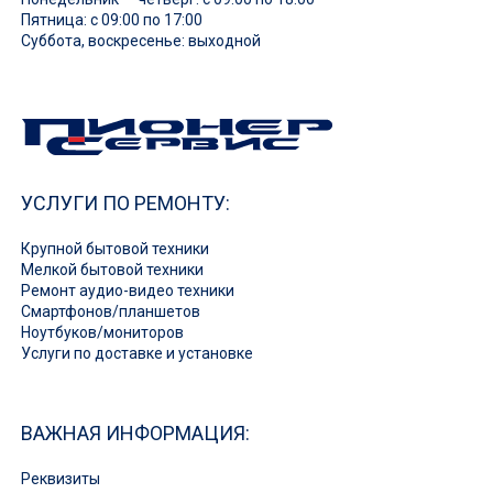
Пятница: с 09:00 по 17:00
Суббота, воскресенье: выходной
УСЛУГИ ПО РЕМОНТУ:
Крупной бытовой техники
Мелкой бытовой техники
Ремонт аудио-видео техники
Смартфонов/планшетов
Ноутбуков/мониторов
Услуги по доставке и установке
ВАЖНАЯ ИНФОРМАЦИЯ:
Реквизиты