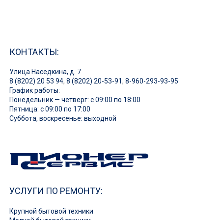
КОНТАКТЫ:
Улица Наседкина, д. 7
8 (8202) 20 53 94
,
8 (8202) 20-53-91
,
8-960-293-93-95
График работы:
Понедельник — четверг: с 09:00 по 18:00
Пятница: с 09:00 по 17:00
Суббота, воскресенье: выходной
УСЛУГИ ПО РЕМОНТУ:
Крупной бытовой техники