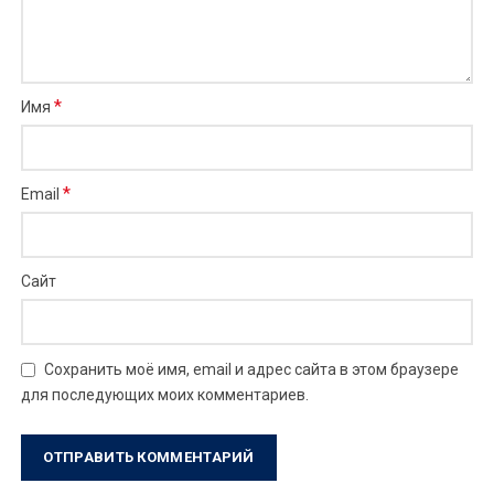
*
Имя
*
Email
Сайт
Сохранить моё имя, email и адрес сайта в этом браузере
для последующих моих комментариев.