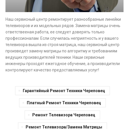
Наш сервисный центр ремонтирует разнообразные линейки
телевизоров и их модельных рядов. Замена матрицы очень
ответствееная работа, ее следует доверять только
профессионалам. Если случилась неприятность и у вашего
телевизора вышла из строя матрица, наш сервисный центр
произведет замену матрицы по алгоритму и требованиям
ведущих производителей техники. Наши сервисные
инженеры проходят ежегодное обучение, а производители
контролируют качество предоставляемых услуг!
Гарантийный Ремонт Техники Череповец
Платный Ремонт Техники Череповец
Ремонт Телевизора Череповец
Ремонт Телевизора/замена Матрицы