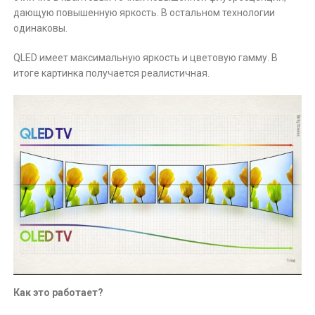
дающую повышенную яркость. В остальном технологии
одинаковы.
QLED имеет максимальную яркость и цветовую гамму. В
итоге картинка получается реалистичная.
Как это работает?