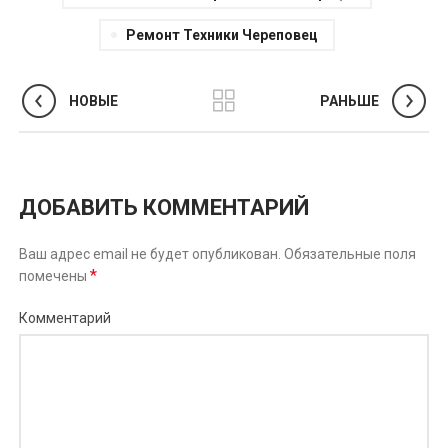
Ремонт Техники Череповец
НОВЫЕ
РАНЬШЕ
ДОБАВИТЬ КОММЕНТАРИЙ
Ваш адрес email не будет опубликован.
Обязательные поля
*
помечены
Комментарий