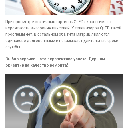
При просмотре статичных картинок OLED экраны имеют
вероятность выгорания пикселей. У телевизоров QLED такой
проблемы нет. В остальном оба типа матриц являются
одинаково долговечными и показывают длительные сроки
службы.
Выбор сервиса – это перспектива успеха! Держим
ориентир на качество ремонта!