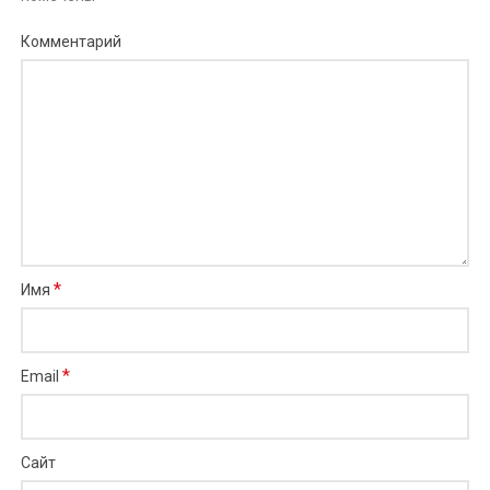
Комментарий
*
Имя
*
Email
Сайт