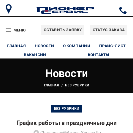
ОСТАВИТЬ ЗАЯВКУ
СТАТУС ЗАКАЗА
МЕНЮ
ГЛАВНАЯ
НОВОСТИ
О КОМПАНИИ
ПРАЙС-ЛИСТ
ВАКАНСИИ
КОНТАКТЫ
Новости
ГЛАВНАЯ
БЕЗ РУБРИКИ
БЕЗ РУБРИКИ
График работы в праздничные дни
Cherepovec@armos-Service.ru