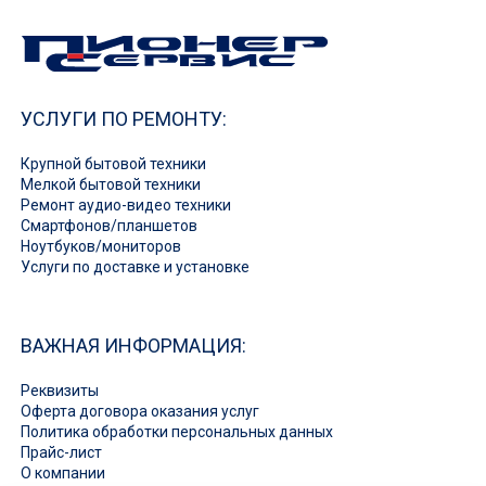
УСЛУГИ ПО РЕМОНТУ:
Крупной бытовой техники
Мелкой бытовой техники
Ремонт аудио-видео техники
Смартфонов/планшетов
Ноутбуков/мониторов
Услуги по доставке и установке
ВАЖНАЯ ИНФОРМАЦИЯ:
Реквизиты
Оферта договора оказания услуг
Политика обработки персональных данных
Прайс-лист
О компании